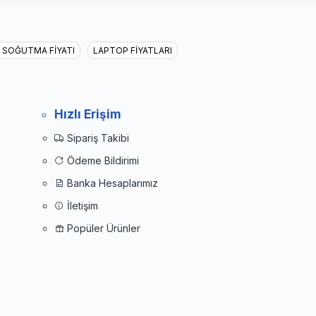
I SOĞUTMA FİYATI
LAPTOP FİYATLARI
Hızlı Erişim
Sipariş Takibi
Ödeme Bildirimi
Banka Hesaplarımız
İletişim
Popüler Ürünler