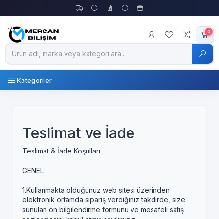
0
Kategoriler
Teslimat ve İade
Teslimat & İade Koşulları
GENEL:
1.Kullanmakta olduğunuz web sitesi üzerinden
elektronik ortamda sipariş verdiğiniz takdirde, size
sunulan ön bilgilendirme formunu ve mesafeli satış