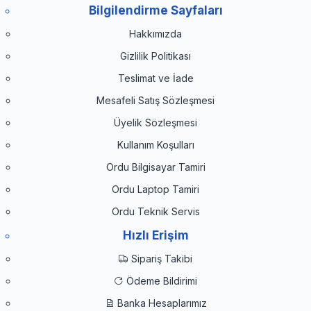
Bilgilendirme Sayfaları
Hakkımızda
Gizlilik Politikası
Teslimat ve İade
Mesafeli Satış Sözleşmesi
Üyelik Sözleşmesi
Kullanım Koşulları
Ordu Bilgisayar Tamiri
Ordu Laptop Tamiri
Ordu Teknik Servis
Hızlı Erişim
Sipariş Takibi
Ödeme Bildirimi
Banka Hesaplarımız