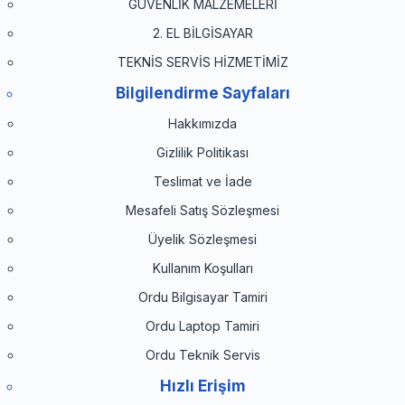
GÜVENLİK MALZEMELERİ
2. EL BİLGİSAYAR
TEKNİS SERVİS HİZMETİMİZ
Bilgilendirme Sayfaları
Hakkımızda
Gizlilik Politikası
Teslimat ve İade
Mesafeli Satış Sözleşmesi
Üyelik Sözleşmesi
Kullanım Koşulları
Ordu Bilgisayar Tamiri
Ordu Laptop Tamiri
Ordu Teknik Servis
Hızlı Erişim