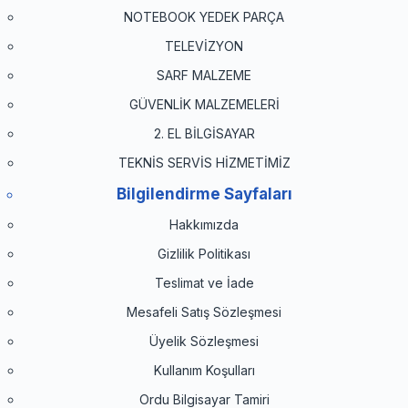
NOTEBOOK YEDEK PARÇA
TELEVİZYON
SARF MALZEME
GÜVENLİK MALZEMELERİ
2. EL BİLGİSAYAR
TEKNİS SERVİS HİZMETİMİZ
Bilgilendirme Sayfaları
Hakkımızda
Gizlilik Politikası
Teslimat ve İade
Mesafeli Satış Sözleşmesi
Üyelik Sözleşmesi
Kullanım Koşulları
Ordu Bilgisayar Tamiri